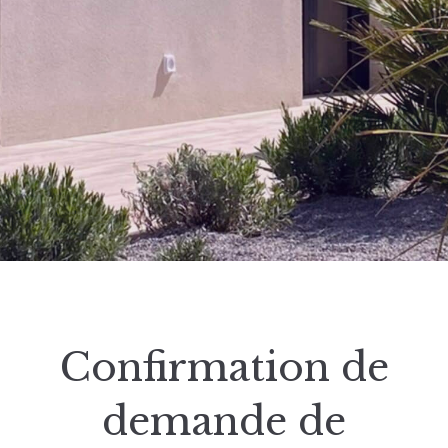
Confirmation de
demande de