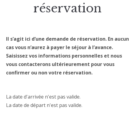
réservation
Il s’agit ici d’une demande de réservation. En aucun
cas vous n’aurez à payer le séjour à l’avance.
Saisissez vos informations personnelles et nous
vous contacterons ultérieurement pour vous
confirmer ou non votre réservation.
La date d'arrivée n'est pas valide.
La date de départ n'est pas valide.