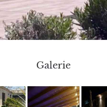
Galerie