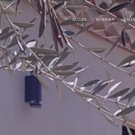
ACCUEIL
RÉSERVER
GALER