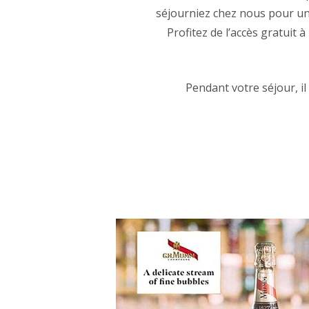
séjourniez chez nous pour un
Profitez de l’accès gratuit
Pendant votre séjour, i