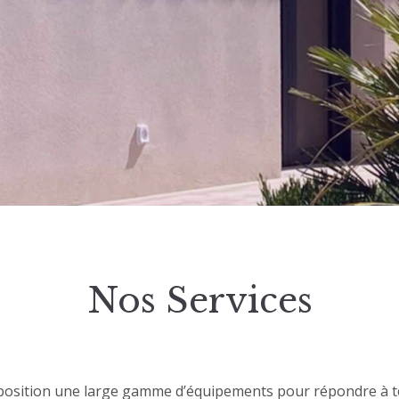
Nos Services
position une large gamme d’équipements pour répondre à t