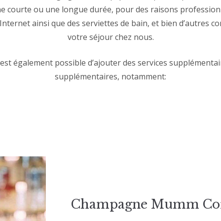
e courte ou une longue durée, pour des raisons profession
 à Internet ainsi que des serviettes de bain, et bien d’autre
votre séjour chez nous.
l est également possible d’ajouter des services supplémenta
supplémentaires, notamment:
Champagne Mumm Cor