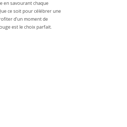
e en savourant chaque
ue ce soit pour célébrer une
rofiter d’un moment de
e est le choix parfait.