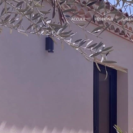
ACCUEIL
RÉSERVER
GALER