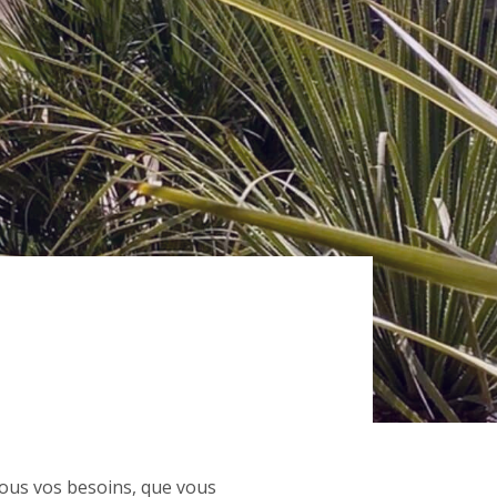
ous vos besoins, que vous